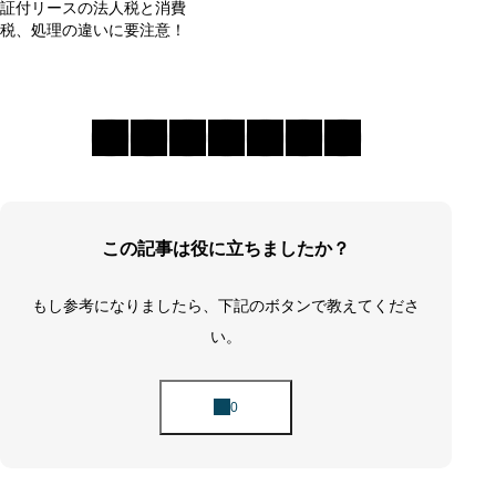
証付リースの法人税と消費
税、処理の違いに要注意！
この記事は役に立ちましたか？
もし参考になりましたら、下記のボタンで教えてくださ
い。