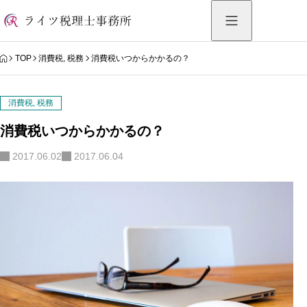
HOME
TOP
消費税
,
税務
消費税いつからかかるの？
消費税
,
税務
消費税いつからかかるの？
2017.06.02
2017.06.04