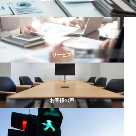
サービス
お客様の声