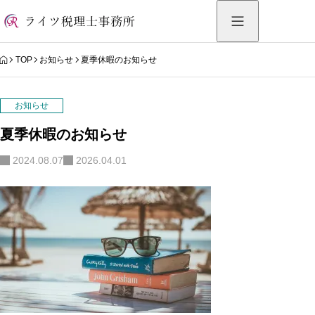
HOME
TOP
お知らせ
夏季休暇のお知らせ
お知らせ
夏季休暇のお知らせ
2024.08.07
2026.04.01