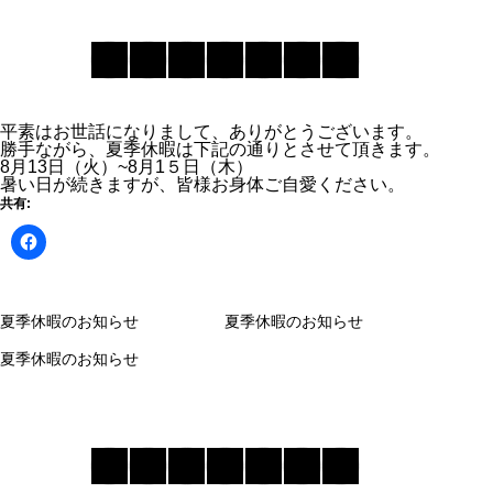
平素はお世話になりまして、ありがとうございます。
勝手ながら、夏季休暇は下記の通りとさせて頂きます。
8月13日（火）~8月1５日（木）
暑い日が続きますが、皆様お身体ご自愛ください。
共有:
夏季休暇のお知らせ
夏季休暇のお知らせ
夏季休暇のお知らせ