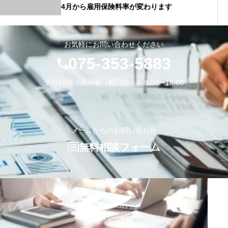
4月から雇用保険料率が変わります
お気軽にお問い合わせください
075-353-5883
受付時間：月〜金（祝日除く）9:00〜18:00
メールからのお問い合わせ
無料相談フォーム