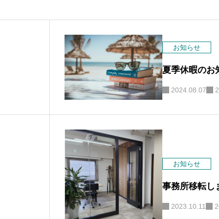
お知らせ
夏季休暇のお
2024.08.07
2
お知らせ
事務所移転し
2023.10.11
2