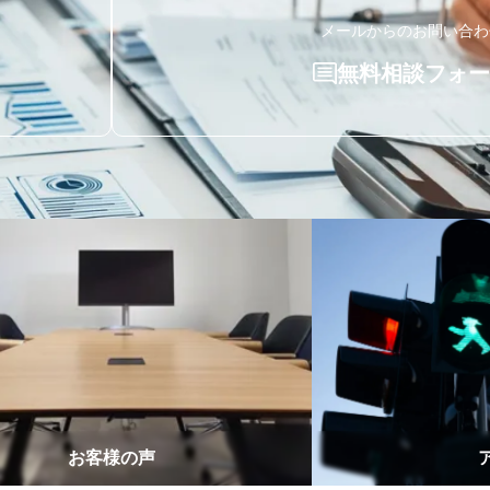
メールからのお問い合わ
無料相談フォー
お客様の声