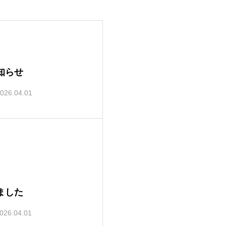
知らせ
026.04.01
ました
026.04.01