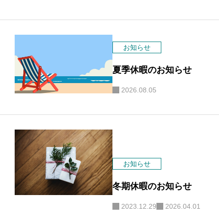
お知らせ
夏季休暇のお知らせ
2026.08.05
お知らせ
冬期休暇のお知らせ
2023.12.29
2026.04.01