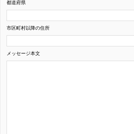
都道府県
市区町村以降の住所
メッセージ本文