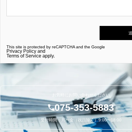
This site is protected by reCAPTCHA and the Google
Privacy Policy
and
Terms of Service
apply.
お気軽にお問い合わせください
075-353-5883
受付時間：月〜金（祝日除く）9:00〜18:00