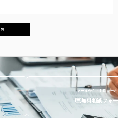
メールからのお問い合わ
無料相談フォー