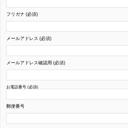
フリガナ (必須)
メールアドレス (必須)
メールアドレス確認用 (必須)
お電話番号 (必須)
郵便番号