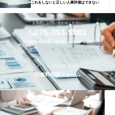
これをしないと正しい人事評価はできない
お気軽にお問い合わせください
075-353-5883
受付時間：月〜金（祝日除く）9:00〜18:00
メールからのお問い合わせ
無料相談フォーム