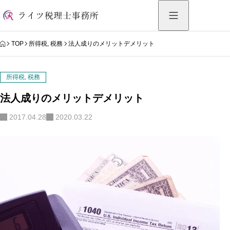
HOME
TOP
所得税
,
税務
法人成りのメリットデメリット
所得税
,
税務
法人成りのメリットデメリット
2017.04.28
2020.03.22