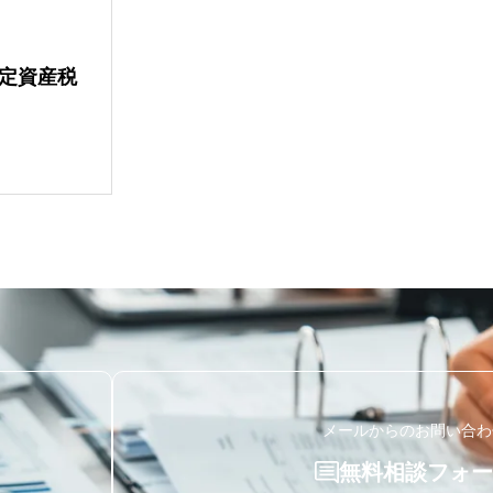
定資産税
メールからのお問い合わ
無料相談フォー