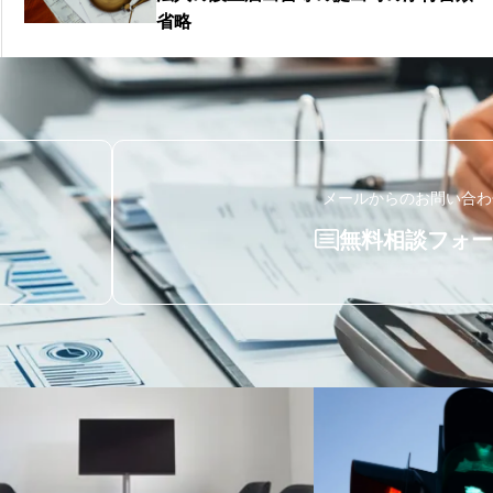
省略
メールからのお問い合わ
無料相談フォー