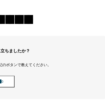
に立ちましたか？
記のボタンで教えてください。