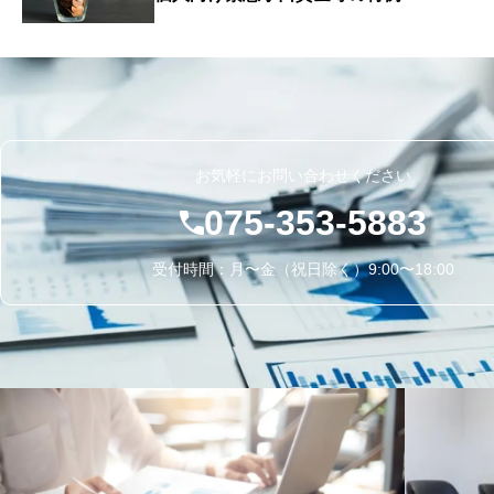
お気軽にお問い合わせください
075-353-5883
受付時間：月〜金（祝日除く）9:00〜18:00