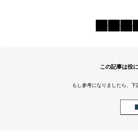
この記事は役
もし参考になりましたら、下